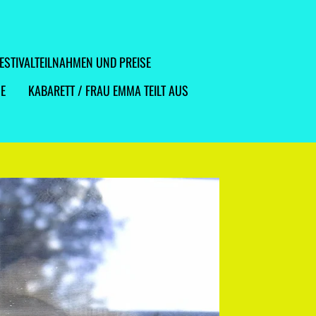
FESTIVALTEILNAHMEN UND PREISE
E
KABARETT / FRAU EMMA TEILT AUS