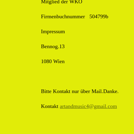
Mitglied der WKO
Firmenbuchnummer 504799b
Impressum
Bennog.13
1080 Wien
Bitte Kontakt nur über Mail.Danke.
Kontakt
artandmusic4@gmail.com