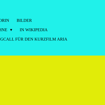
ORIN
BILDER
ÜHNE
IN WIKIPEDIA
NGCALL FÜR DEN KURZFILM ARIA