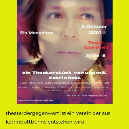
theaterdergegenwart ist ein Verein der aus
katrinbuttbühne entstehen wird.