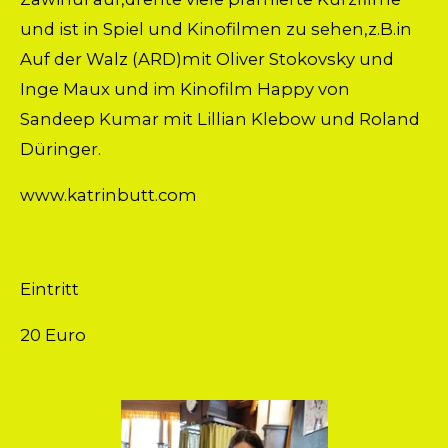
und ist in Spiel und Kinofilmen zu sehen,z.B.in
Auf der Walz (ARD)mit Oliver Stokovsky und
Inge Maux und im Kinofilm Happy von
Sandeep Kumar mit Lillian Klebow und Roland
Düringer.
www.katrinbutt.com
Eintritt
20 Euro