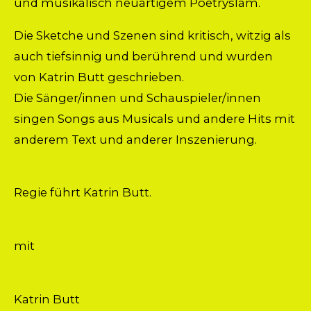
und musikalisch neuartigem Poetryslam.
Die Sketche und Szenen sind kritisch, witzig als
auch tiefsinnig und berührend und wurden
von Katrin Butt geschrieben.
Die Sänger/innen und Schauspieler/innen
singen Songs aus Musicals und andere Hits mit
anderem Text und anderer Inszenierung.
Regie führt Katrin Butt.
mit
Katrin Butt