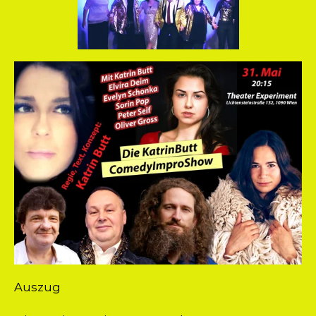
Auszug