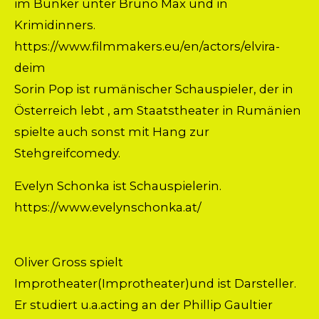
im Bunker unter Bruno Max und in
Krimidinners.
https://www.filmmakers.eu/en/actors/elvira-
deim
Sorin Pop ist rumänischer Schauspieler, der in
Österreich lebt , am Staatstheater in Rumänien
spielte auch sonst mit Hang zur
Stehgreifcomedy.
Evelyn Schonka ist Schauspielerin.
https://www.evelynschonka.at/
Oliver Gross spielt
Improtheater(Improtheater)und ist Darsteller.
Er studiert u.a.acting an der Phillip Gaultier