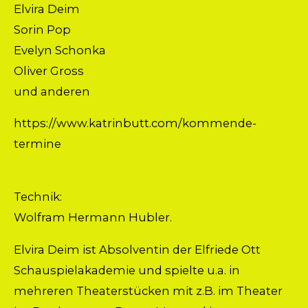
Elvira Deim
Sorin Pop
Evelyn Schonka
Oliver Gross
und anderen
https://www.katrinbutt.com/kommende-
termine
Technik:
Wolfram Hermann Hubler.
Elvira Deim ist Absolventin der Elfriede Ott
Schauspielakademie und spielte u.a. in
mehreren Theaterstücken mit z.B. im Theater